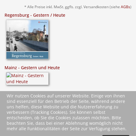
* Alle Preise inkl. MwSt. ggfls. zzgl. Versandkosten (siehe
AGBs
)
Regensburg - Gestern / Heute
Mainz - Gestern und Heute
Stralsund - Gestern und Heute
Wir nutzen Cookies auf unserer Website. Einige von ihnen
sind essenziell für den Betrieb der Seite, während andere
uns helfen, diese Website und die Nutzererfahrung zu
verbessern (Tracking Cookies). Sie können selbst
entscheiden, ob Sie die Cookies zulassen möchten. Bitte
beachten Sie, dass bei einer Ablehnung womöglich nicht
mehr alle Funktionalitäten der Seite zur Verfügung stehen.