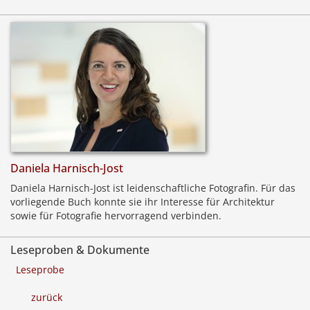
Daniela Harnisch-Jost
Daniela Harnisch-Jost ist leidenschaftliche Fotografin. Für das
vorliegende Buch konnte sie ihr Interesse für Architektur
sowie für Fotografie hervorragend verbinden.
Leseproben & Dokumente
Leseprobe
zurück