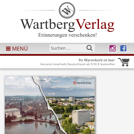
MENÜ
Ihr Warenkorb ist leer
Versand innerhalb Deutschland ab 9,90 € kostenfrei