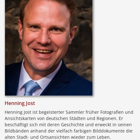
Henning Jost
Henning Jost ist begeisterter Sammler früher Fotografien und
Ansichtskarten von deutschen Städten und Regionen. Er
beschäftigt sich mit deren Geschichte und erweckt in seinen
Bildbänden anhand der vielfach farbigen Bilddokumente die
alten Stadt- und Ortsansichten wieder zum Leben.