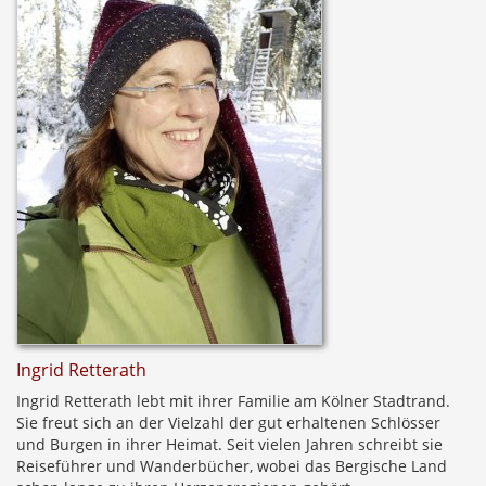
Ingrid Retterath
Ingrid Retterath lebt mit ihrer Familie am Kölner Stadtrand.
Sie freut sich an der Vielzahl der gut erhaltenen Schlösser
und Burgen in ihrer Heimat. Seit vielen Jahren schreibt sie
Reiseführer und Wanderbücher, wobei das Bergische Land