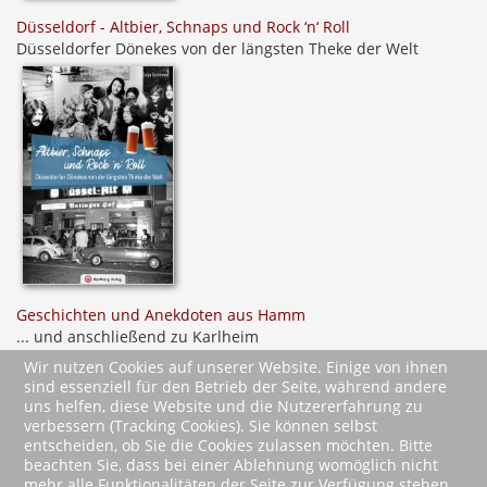
Düsseldorf - Altbier, Schnaps und Rock ‘n‘ Roll
Düsseldorfer Dönekes von der längsten Theke der Welt
Geschichten und Anekdoten aus Hamm
... und anschließend zu Karlheim
Wir nutzen Cookies auf unserer Website. Einige von ihnen
sind essenziell für den Betrieb der Seite, während andere
uns helfen, diese Website und die Nutzererfahrung zu
verbessern (Tracking Cookies). Sie können selbst
entscheiden, ob Sie die Cookies zulassen möchten. Bitte
beachten Sie, dass bei einer Ablehnung womöglich nicht
mehr alle Funktionalitäten der Seite zur Verfügung stehen.