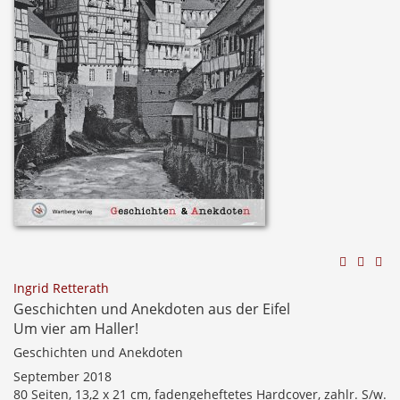
Ingrid Retterath
Geschichten und Anekdoten aus der Eifel
Um vier am Haller!
Geschichten und Anekdoten
September 2018
80 Seiten, 13,2 x 21 cm, fadengeheftetes Hardcover, zahlr. S/w.