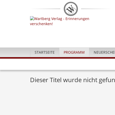
STARTSEITE
PROGRAMM
NEUERSCHE
Dieser Titel wurde nicht gefun