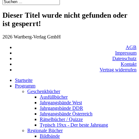
Dieser Titel wurde nicht gefunden oder
ist gesperrt!
2026 Wartberg-Verlag GmbH
AGB
Impressum
Datenschutz
Kontakt
Vertrag widerrufen
Startseite
Programm
Geschenkbücher
Ausfüllbücher
Jahrgangsbände West
Jahrgangsbände DDR
Jahrgangsbände Österreich
Rätselbücher / Quizze
Typisch 19xx - Der beste Jahrgang
Regionale Bücher
Bildbände