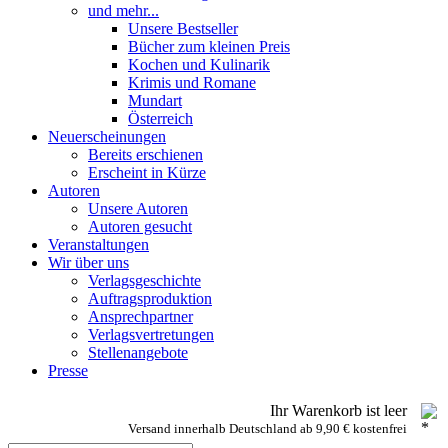
und mehr...
Unsere Bestseller
Bücher zum kleinen Preis
Kochen und Kulinarik
Krimis und Romane
Mundart
Österreich
Neuerscheinungen
Bereits erschienen
Erscheint in Kürze
Autoren
Unsere Autoren
Autoren gesucht
Veranstaltungen
Wir über uns
Verlagsgeschichte
Auftragsproduktion
Ansprechpartner
Verlagsvertretungen
Stellenangebote
Presse
Ihr Warenkorb ist leer
Versand innerhalb Deutschland ab 9,90 € kostenfrei