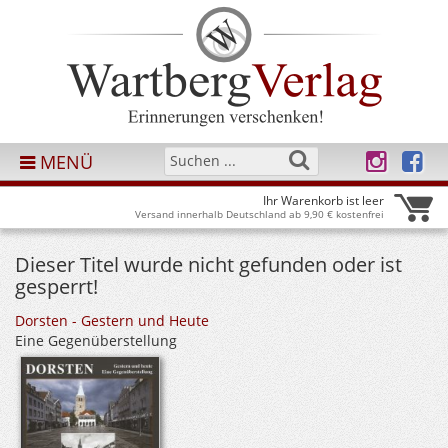
MENÜ
Ihr Warenkorb ist leer
Versand innerhalb Deutschland ab 9,90 € kostenfrei
Dieser Titel wurde nicht gefunden oder ist
gesperrt!
Dorsten - Gestern und Heute
Eine Gegenüberstellung