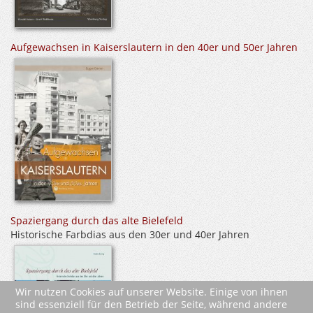
Aufgewachsen in Kaiserslautern in den 40er und 50er Jahren
Spaziergang durch das alte Bielefeld
Historische Farbdias aus den 30er und 40er Jahren
Wir nutzen Cookies auf unserer Website. Einige von ihnen
sind essenziell für den Betrieb der Seite, während andere