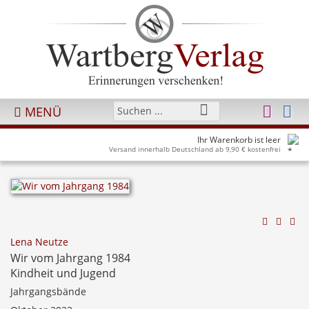
MENÜ
Ihr Warenkorb ist leer
Versand innerhalb Deutschland ab 9,90 € kostenfrei
Lena Neutze
Wir vom Jahrgang 1984
Kindheit und Jugend
Jahrgangsbände