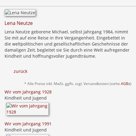
Lena Neutze
Lena Neutze geborene Michael, selbst Jahrgang 1984, nimmt
Sie mit auf eine Reise in Ihre Vergangenheit. Eingebettet in
die weltpolitischen und gesellschaftlichen Geschehnisse der
damaligen Zeit, begleitet sie Sie durch eine Welt aufregender
Kindheit und hoffnungsvoller Jugendträume.
zurück
* Alle Preise inkl. MwSt. ggfls. zzgl. Versandkosten (siehe
AGBs
)
Wir vom Jahrgang 1928
Kindheit und Jugend
Wir vom Jahrgang 1991
Kindheit und Jugend