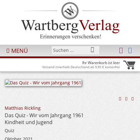
MENÜ
Ihr Warenkorb ist leer
Versand innerhalb Deutschland ab 9,90 € kostenfrei
Matthias Rickling
Das Quiz - Wir vom Jahrgang 1961
Kindheit und Jugend
Quiz
Oktober 2021