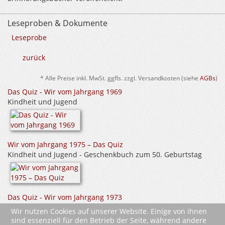
Leseproben & Dokumente
Leseprobe
zurück
* Alle Preise inkl. MwSt. ggfls. zzgl. Versandkosten (siehe
AGBs
)
Das Quiz - Wir vom Jahrgang 1969
Kindheit und Jugend
Wir vom Jahrgang 1975 – Das Quiz
Kindheit und Jugend - Geschenkbuch zum 50. Geburtstag
Das Quiz - Wir vom Jahrgang 1973
Kindheit und Jugend
Wir nutzen Cookies auf unserer Website. Einige von ihnen
sind essenziell für den Betrieb der Seite, während andere