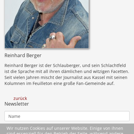
Reinhard Berger
Reinhard Berger ist der Schlauberger, und sein Schlachtfeld
ist die Sprache mit all ihren dämlichen und witzigen Facetten.
Seit vielen Jahren mischt der Journalist aus Kassel mit seinen
Kolumnen im Feuilleton eine große Fan-Gemeinde auf.
zurück
Newsletter
Wir nutzen Cookies auf unserer Website. Einige von ihnen
sind essenziell für den Betrieb der Seite, während andere