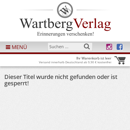
MENÜ
Ihr Warenkorb ist leer
Versand innerhalb Deutschland ab 9,90 € kostenfrei
Dieser Titel wurde nicht gefunden oder ist
gesperrt!