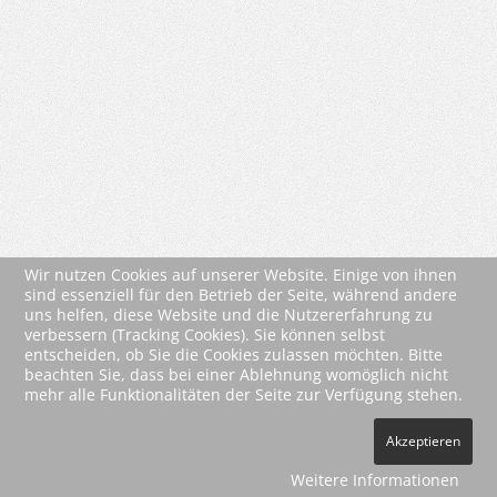
Wir nutzen Cookies auf unserer Website. Einige von ihnen
sind essenziell für den Betrieb der Seite, während andere
uns helfen, diese Website und die Nutzererfahrung zu
verbessern (Tracking Cookies). Sie können selbst
entscheiden, ob Sie die Cookies zulassen möchten. Bitte
beachten Sie, dass bei einer Ablehnung womöglich nicht
mehr alle Funktionalitäten der Seite zur Verfügung stehen.
2026 Wartberg-Verlag GmbH
Akzeptieren
AGB
Impressum
Datenschutz
Kontakt
Vertrag widerrufen
Weitere Informationen